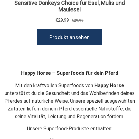
Happy Horse – Superfoods für dein Pferd
Mit den kraftvollen Superfoods von
Happy Horse
unterstützt du die Gesundheit und das Wohlbefinden deines
Pferdes auf natürliche Weise. Unsere speziell ausgewählten
Zutaten liefern deinem Pferd essentielle Nährstoffe, die
seine Vitalität, Leistung und Regeneration fördern.
Unsere Superfood-Produkte enthalten: