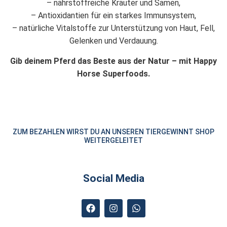
– nährstoffreiche Kräuter und Samen,
– Antioxidantien für ein starkes Immunsystem,
– natürliche Vitalstoffe zur Unterstützung von Haut, Fell,
Gelenken und Verdauung.
Gib deinem Pferd das Beste aus der Natur – mit Happy
Horse Superfoods.
ZUM BEZAHLEN WIRST DU AN UNSEREN TIERGEWINNT SHOP
WEITERGELEITET
Social Media