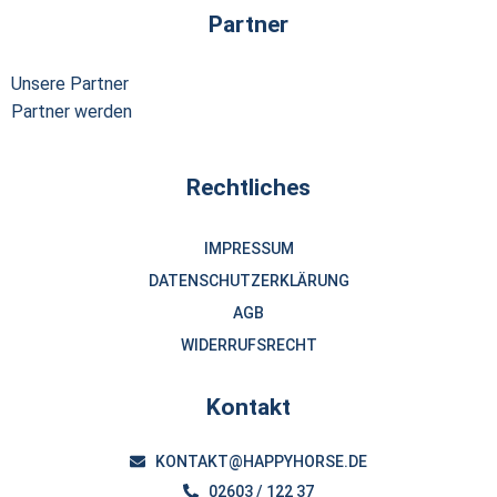
Partner
Unsere Partner
Partner werden
Rechtliches
IMPRESSUM
DATENSCHUTZERKLÄRUNG
AGB
WIDERRUFSRECHT
Kontakt
KONTAKT@HAPPYHORSE.DE
02603 / 122 37