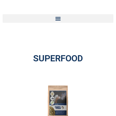
SUPERFOOD