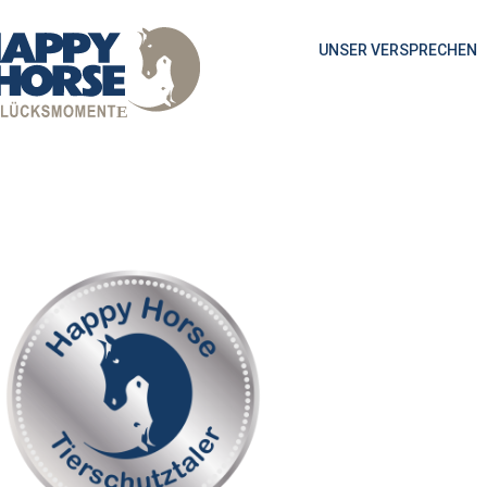
UNSER VERSPRECHEN