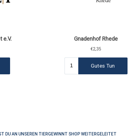
ST DU AN UNSEREN TIERGEWINNT SHOP WEITERGELEITET