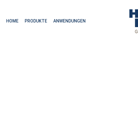
HOME
PRODUKTE
ANWENDUNGEN