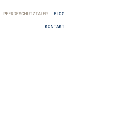
PFERDESCHUTZTALER
BLOG
KONTAKT