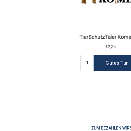
ZUM BEZAHLEN WIR