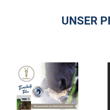
UNSER P