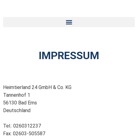
IMPRESSUM
Heimtierland 24 GmbH & Co. KG
Tannenhof 1
56130 Bad Ems
Deutschland
Tel.: 0260312237
Fax: 02603-505587