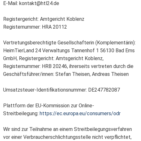
E-Mail: kontakt@htl24.de
Registergericht: Amtgericht Koblenz
Registernummer: HRA 20112
Vertretungsberechtigte Gesellschafterin (Komplementärin):
HeimTierLand 24 Verwaltungs Tannenhof 1 56130 Bad Ems
GmbH, Registergericht: Amtsgericht Koblenz,
Registernummer: HRB 20246, ihrerseits vertreten durch die
Geschäftsführer/innen: Stefan Theisen, Andreas Theisen
Umsatzsteuer-Identifikationsnummer: DE247782087
Plattform der EU-Kommission zur Online-
Streitbeilegung:
https://ec.europa.eu/consumers/odr
Wir sind zur Teilnahme an einem Streitbeilegungsverfahren
vor einer Verbraucherschlichtungsstelle nicht verpflichtet,