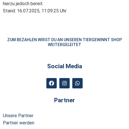
hierzu jedoch bereit.
Stand: 16.07.2025, 11:09:25 Uhr
ZUM BEZAHLEN WIRST DU AN UNSEREN TIERGEWINNT SHOP
WEITERGELEITET
Social Media
Partner
Unsere Partner
Partner werden