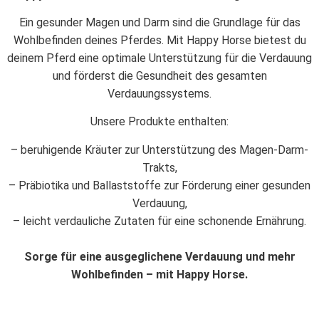
Ein gesunder Magen und Darm sind die Grundlage für das
Wohlbefinden deines Pferdes. Mit Happy Horse bietest du
deinem Pferd eine optimale Unterstützung für die Verdauung
und förderst die Gesundheit des gesamten
Verdauungssystems.
Unsere Produkte enthalten:
– beruhigende Kräuter zur Unterstützung des Magen-Darm-
Trakts,
– Präbiotika und Ballaststoffe zur Förderung einer gesunden
Verdauung,
– leicht verdauliche Zutaten für eine schonende Ernährung.
Sorge für eine ausgeglichene Verdauung und mehr
Wohlbefinden – mit Happy Horse.