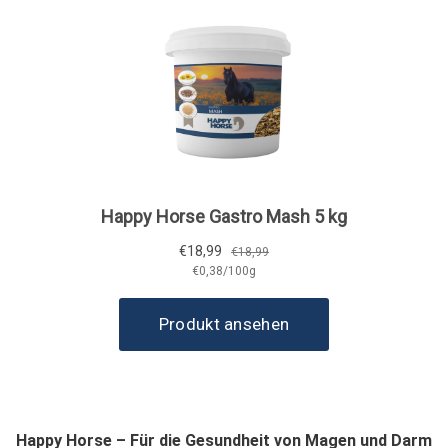
Happy Horse – Für die Gesundheit von Magen und Darm