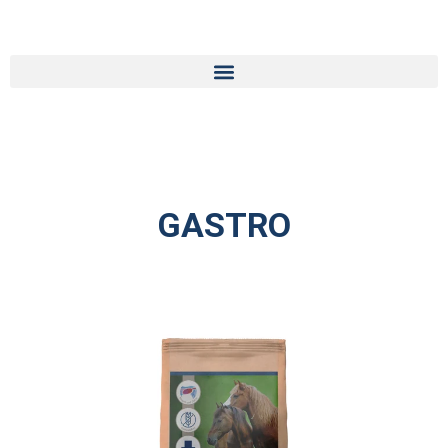
GASTRO