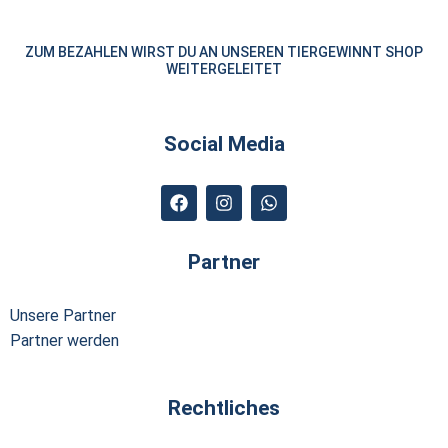
ZUM BEZAHLEN WIRST DU AN UNSEREN TIERGEWINNT SHOP
WEITERGELEITET
Social Media
Partner
Unsere Partner
Partner werden
Rechtliches