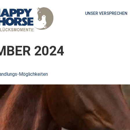
UNSER VERSPRECHEN
MBER 2024
ndlungs-Möglichkeiten