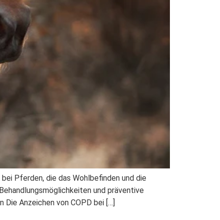
 bei Pferden, die das Wohlbefinden und die
, Behandlungsmöglichkeiten und präventive
n Die Anzeichen von COPD bei […]