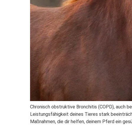
Chronisch obstruktive Bronchitis (COPD), auch b
Leistungsfähigkeit deines Tieres stark beeinträ
Maßnahmen, die dir helfen, deinem Pferd ein ge