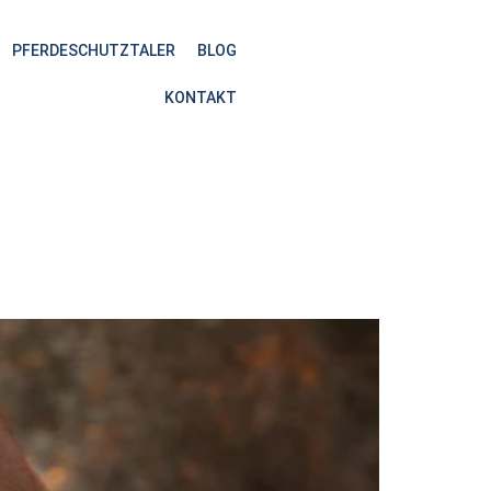
PFERDESCHUTZTALER
BLOG
KONTAKT